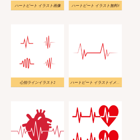
ハートビート イラスト画像
ハートビート イラスト無料3
心拍ラインイラスト2
ハートビート イラストイメージ