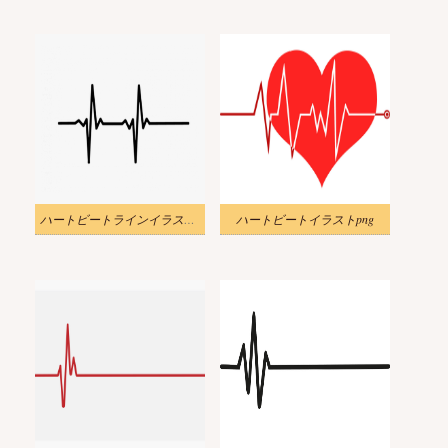
ハートビートラインイラストpng
ハートビートイラストpng