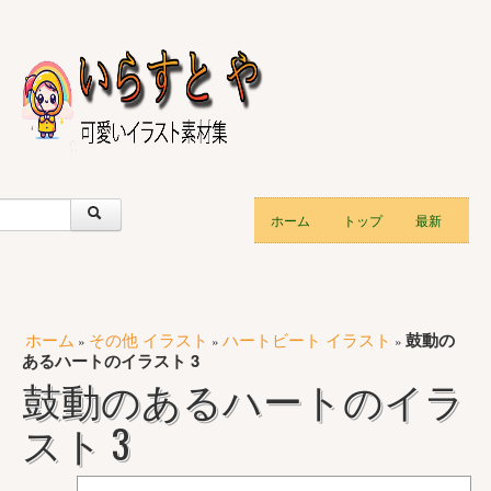
ホーム
トップ
最新
ホーム
その他 イラスト
ハートビート イラスト
鼓動の
»
»
»
あるハートのイラスト 3
鼓動のあるハートのイラ
スト 3