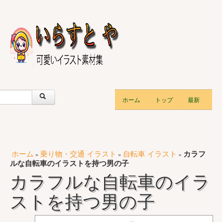
ホーム
トップ
最新
ホーム
乗り物・交通 イラスト
自転車 イラスト
カラフ
»
»
»
ルな自転車のイラストを持つ男の子
カラフルな自転車のイラ
ストを持つ男の子