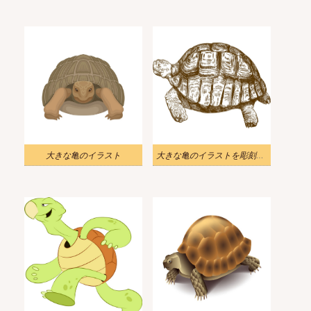
大きな亀のイラスト
大きな亀のイラストを彫刻する