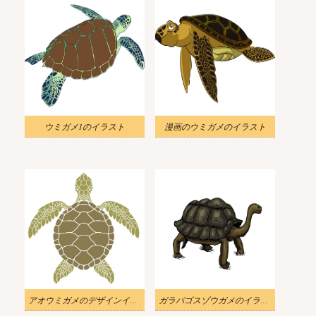
ウミガメ1のイラスト
漫画のウミガメのイラスト
アオウミガメのデザインイラスト
ガラパゴスゾウガメのイラスト