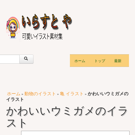
ホーム
トップ
最新
ホーム
動物のイラスト
亀 イラスト
かわいいウミガメの
»
»
»
イラスト
かわいいウミガメのイラ
スト