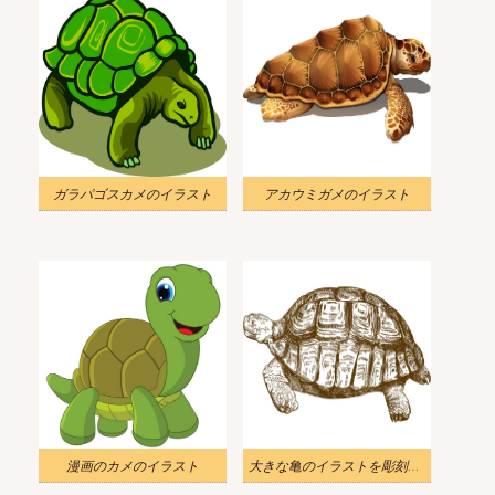
ガラパゴスカメのイラスト
アカウミガメのイラスト
漫画のカメのイラスト
大きな亀のイラストを彫刻する