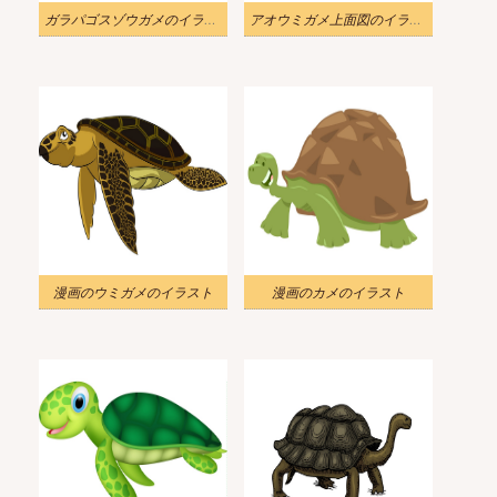
ガラパゴスゾウガメのイラスト
アオウミガメ上面図のイラスト
漫画のウミガメのイラスト
漫画のカメのイラスト