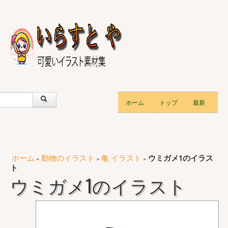
ホーム
トップ
最新
ホーム
動物のイラスト
亀 イラスト
ウミガメ1のイラス
»
»
»
ト
ウミガメ1のイラスト