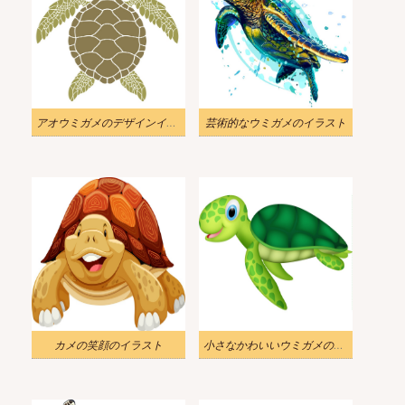
アオウミガメのデザインイラスト
芸術的なウミガメのイラスト
カメの笑顔のイラスト
小さなかわいいウミガメのイラスト