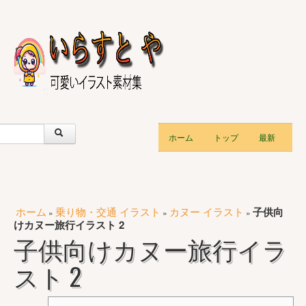
ホーム
トップ
最新
ホーム
乗り物・交通 イラスト
カヌー イラスト
子供向
»
»
»
けカヌー旅行イラスト 2
子供向けカヌー旅行イラ
スト 2