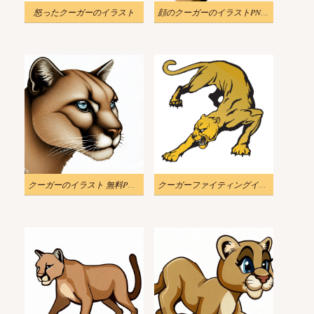
怒ったクーガーのイラスト
顔のクーガーのイラストPNG透明
クーガーのイラスト 無料PNG画像
クーガーファイティングイラスト無料