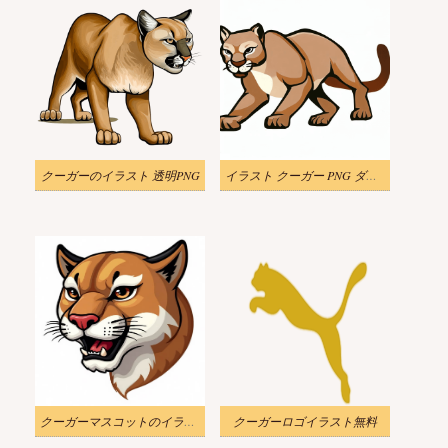
クーガーのイラスト 透明PNG
イラスト クーガー PNG ダウンロード
クーガーマスコットのイラスト画像
クーガーロゴイラスト無料