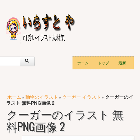
ホーム
トップ
最新
ホーム
動物のイラスト
クーガー イラスト
クーガーのイ
»
»
»
ラスト 無料PNG画像 2
クーガーのイラスト 無
料PNG画像 2