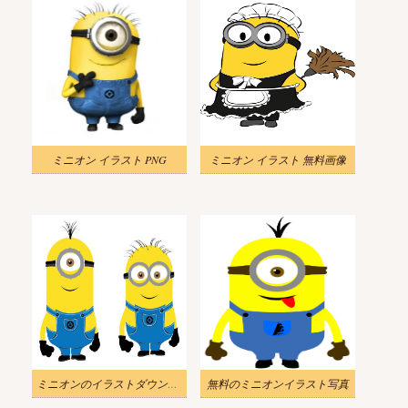
ミニオン イラスト PNG
ミニオン イラスト 無料画像
ミニオンのイラストダウンロード
無料のミニオンイラスト写真