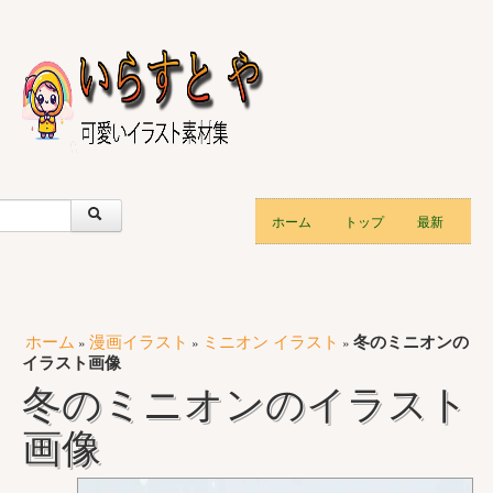
ホーム
トップ
最新
ホーム
漫画イラスト
ミニオン イラスト
冬のミニオンの
»
»
»
イラスト画像
冬のミニオンのイラスト
画像