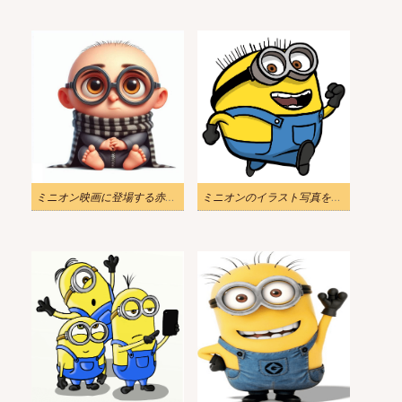
ミニオン映画に登場する赤ちゃんグルーの無料イラスト
ミニオンのイラスト写真をダウンロード