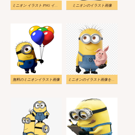
ミニオン イラスト PNG イメージ
ミニオンのイラスト画像
無料のミニオンイラスト画像
ミニオンのイラスト画像をダウンロード