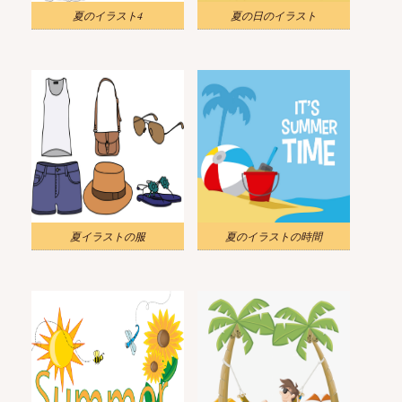
夏のイラスト4
夏の日のイラスト
夏イラストの服
夏のイラストの時間