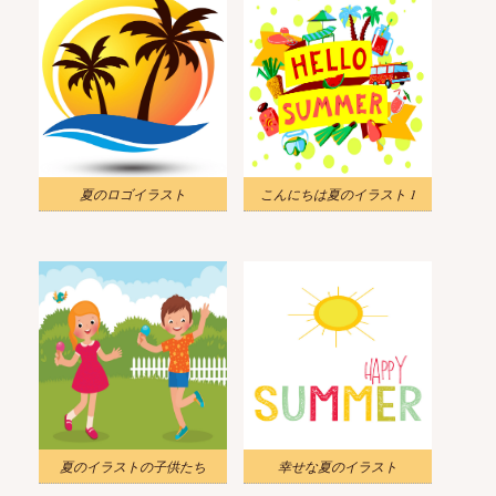
夏のロゴイラスト
こんにちは夏のイラスト 1
夏のイラストの子供たち
幸せな夏のイラスト