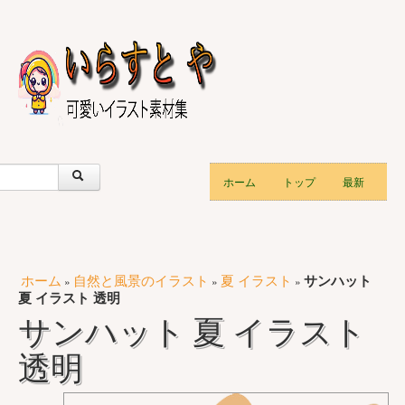
ホーム
トップ
最新
ホーム
自然と風景のイラスト
夏 イラスト
サンハット
»
»
»
夏 イラスト 透明
サンハット 夏 イラスト
透明