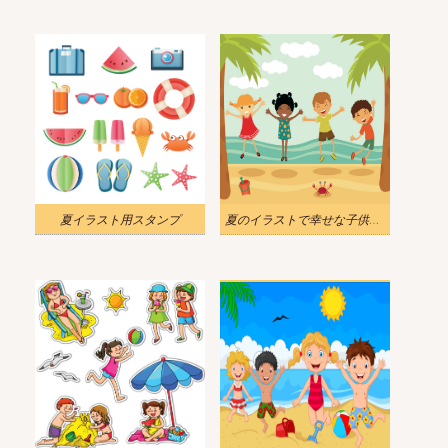
夏イラスト用スタンプ
夏のイラストで幸せな子供たち