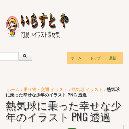
ホーム
トップ
最新
ホーム
乗り物・交通 イラスト
熱気球 イラスト
熱気球
»
»
»
に乗った幸せな少年のイラスト PNG 透過
熱気球に乗った幸せな少
年のイラスト PNG 透過