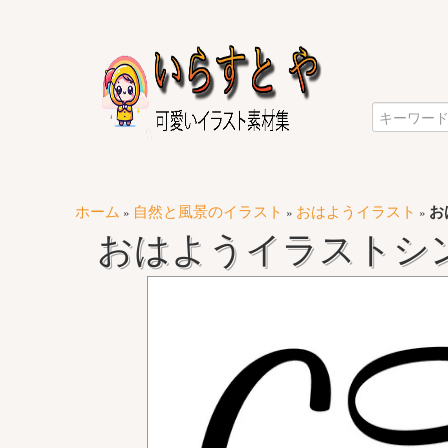
ホーム
自然と風景のイラスト
おはようイラスト
お
»
»
»
おはようイラストシン