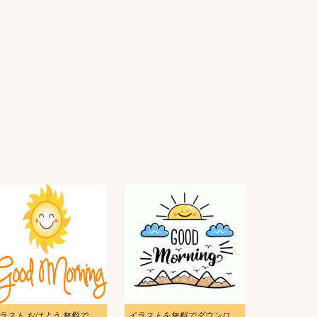
イラスト おはよう 無料でダウンロード
イラストを無料でダウンロード おはようございます