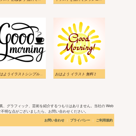
おはようイラストシンプルをダウンロード 2
おはよう イラスト 無料 2
真、グラフィック、芸術を紹介するつもりはありません。当社の Web
ご不明な点がございましたら、お問い合わせください。
|
|
お問い合わせ
プライバシー
ご利用規約