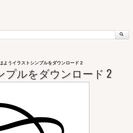
はようイラストシンプルをダウンロード 2
プルをダウンロード 2