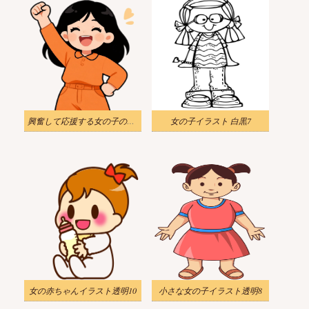
興奮して応援する女の子のイラスト 無料
女の子イラスト 白黒7
女の赤ちゃんイラスト透明10
小さな女の子イラスト透明8