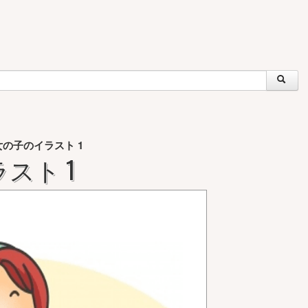
の子のイラスト 1
スト 1