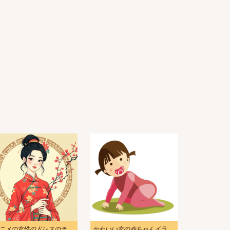
アニメの女性のドレスのチャイナドレスのイラストの背景
かわいい女の赤ちゃんイラスト 1