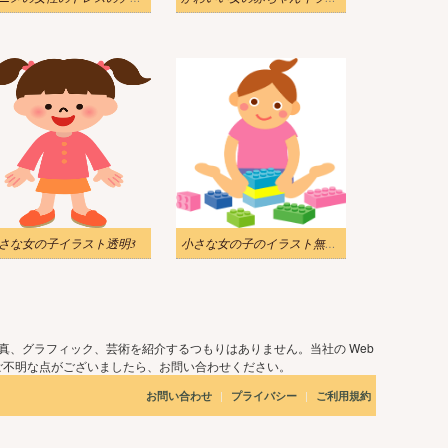
さな女の子イラスト透明3
小さな女の子のイラスト無料ダウンロード
真、グラフィック、芸術を紹介するつもりはありません。当社の Web
ご不明な点がございましたら、お問い合わせください。
|
|
お問い合わせ
プライバシー
ご利用規約