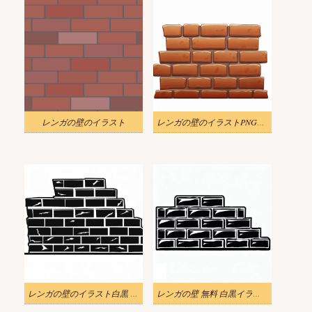
レンガの壁のイラスト
レンガの壁のイラストPNGをダウンロード
レンガの壁のイラスト白黒 Png
レンガの壁 無料 白黒イラスト