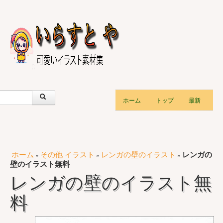
ホーム
トップ
最新
ホーム
その他 イラスト
レンガの壁のイラスト
レンガの
»
»
»
壁のイラスト無料
レンガの壁のイラスト無
料