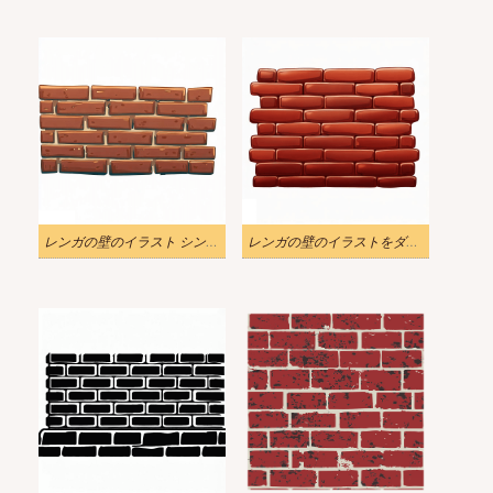
レンガの壁のイラスト シンプルなPNG
レンガの壁のイラストをダウンロード