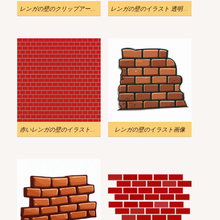
レンガの壁のクリップアート – 白黒イラスト
レンガの壁のイラスト 透明画像
赤いレンガの壁のイラスト無料画像
レンガの壁のイラスト画像