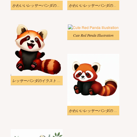
かわいいレッサーパンダのイラスト画像
かわいいレッサーパンダのイラスト
Cute Red Panda Illustration
レッサーパンダのイラスト PNG 透過
かわいいレッサーパンダの PNG イラスト