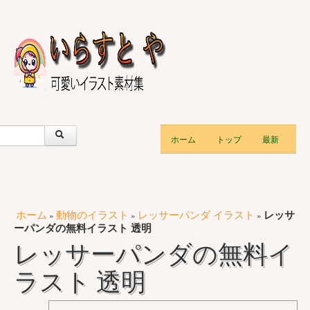
ホーム
トップ
最新
ホーム
動物のイラスト
レッサーパンダ イラスト
レッサ
»
»
»
ーパンダの無料イラスト 透明
レッサーパンダの無料イ
ラスト 透明