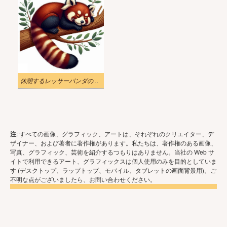
休憩するレッサーパンダの無料イラスト
注
: すべての画像、グラフィック、アートは、それぞれのクリエイター、デ
ザイナー、および著者に著作権があります。私たちは、著作権のある画像、
写真、グラフィック、芸術を紹介するつもりはありません。当社の Web サ
イトで利用できるアート、グラフィックスは個人使用のみを目的としていま
す (デスクトップ、ラップトップ、モバイル、タブレットの画面背景用)。ご
不明な点がございましたら、お問い合わせください。
Copyright © 2026 - いらすと や. 無断転載を禁じます。