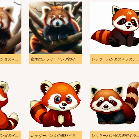
枝木のレッサーパンダのイラスト
枝木のレッサーパンダのイラスト 2
レッサーパンダのイラ
透明なレッサーパンダのイラストをダウンロード
レッサーパンダの無料イラスト 透明
レッサーパンダの透明イラ