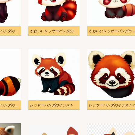
かわいいレッサーパンダのイラスト画像
かわいいレッサーパンダのイラストをダウンロード
かわいいレッサーパンダのイラ
かわいいレッサーパンダのイラスト PNG
レッサーパンダのイラスト
レッサーパンダのイラスト 2