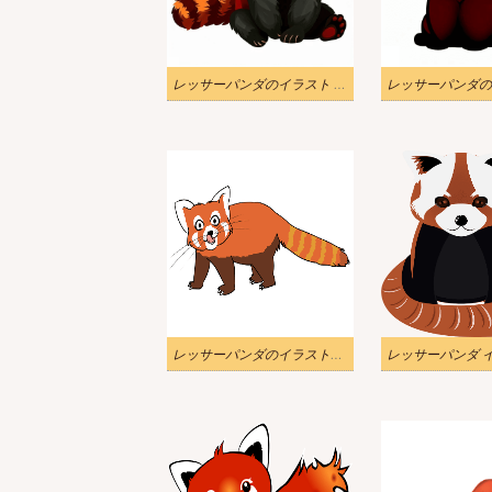
レッサーパンダのイラスト PNG イメージ 2
レッサーパンダのイラスト写真