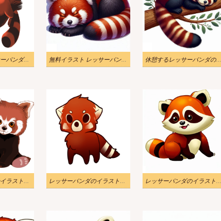
眠っているレッサーパンダのイラスト
無料イラスト レッサーパンダ 寝ている
休憩するレッサーパンダの無料イラ
レッサーパンダのイラスト画像
レッサーパンダのイラストダウンロード
レッサーパンダのイラスト画像