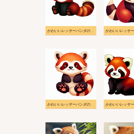
かわいいレッサーパンダの PNG イラスト
かわいいレッサーパンダのイラスト画像 2