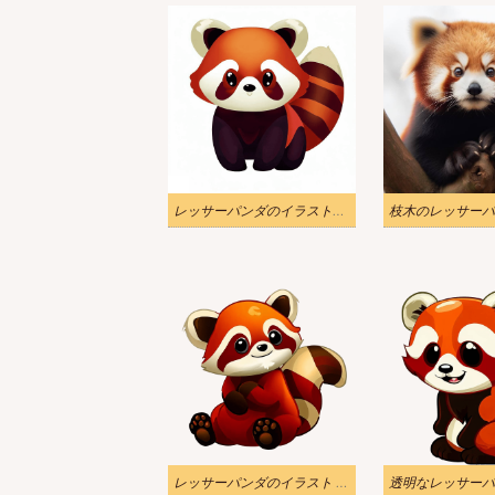
レッサーパンダのイラスト無料ダウンロード
レッサーパンダのイラスト 透過ダウンロード