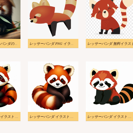
かわいいレッサーパンダのイラスト 4
レッサーパンダ PNG イラスト
レッサーパンダ 無料イラス
レッサーパンダのイラスト 無料写真
レッサーパンダ イラスト 無料 イメージ
レッサーパンダ イラスト 無料 イメージ