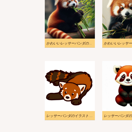
かわいいレッサーパンダのイラスト 3
レッサーパンダのイラスト PNG ダウンロード