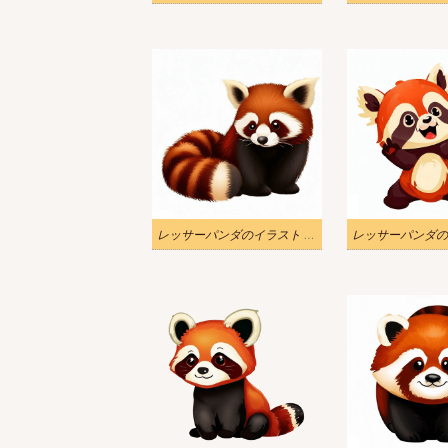
レッサーパンダのイラスト 無料画像 2