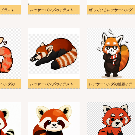
レッサーパンダのイラスト PNG 写真 2
レッサーパンダのイラスト PNG 画像
眠っているレッサーパンダのイラスト
かわいいレッサーパンダのイラスト 2
レッサーパンダのイラスト PNG イメージ
レッサーパンダの漫画イラ