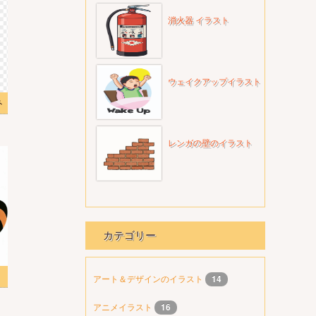
消火器 イラスト
ウェイクアップイラスト
ト
レンガの壁のイラスト
カテゴリー
アート＆デザインのイラスト
14
アニメイラスト
16