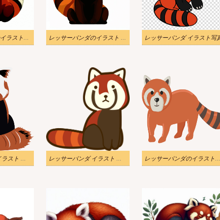
レッサーパンダのイラストPNG無料
レッサーパンダのイラスト PNG 無料 2
レッサーパンダ イラスト写
レッサーパンダ イラスト 透過png
レッサーパンダ イラスト 透過無料
レッサーパンダのイラスト透明