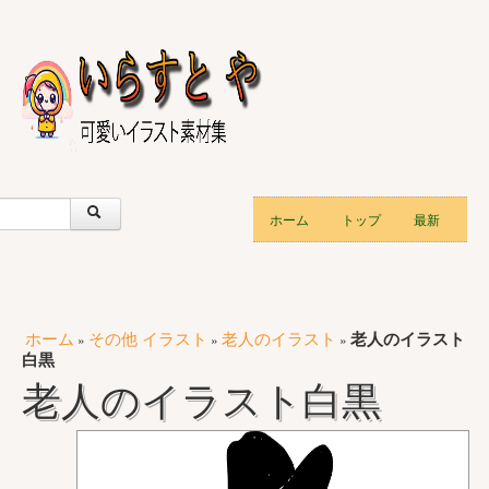
ホーム
トップ
最新
ホーム
その他 イラスト
老人のイラスト
老人のイラスト
»
»
»
白黒
老人のイラスト白黒