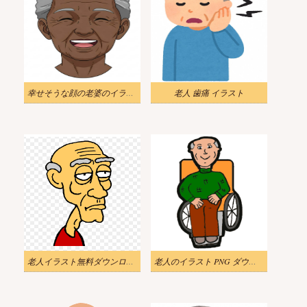
幸せそうな顔の老婆のイラスト
老人 歯痛 イラスト
老人イラスト無料ダウンロード
老人のイラスト PNG ダウンロード