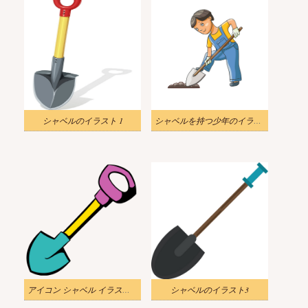
シャベルのイラスト 1
シャベルを持つ少年のイラスト
アイコン シャベル イラスト 透明3
シャベルのイラスト3