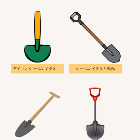
アイコン シャベル イラスト透明2
シャベル イラスト透明1