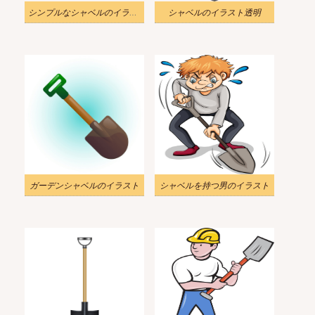
シンプルなシャベルのイラスト透明
シャベルのイラスト透明
ガーデンシャベルのイラスト
シャベルを持つ男のイラスト