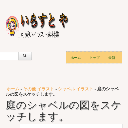
ホーム
トップ
最新
ホーム
その他 イラスト
シャベル イラスト
庭のシャベ
»
»
»
ルの図をスケッチします。
庭のシャベルの図をスケ
ッチします。