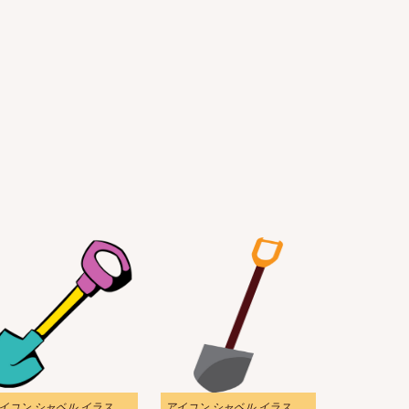
アイコン シャベル イラスト 透明3
アイコン シャベル イラスト透明