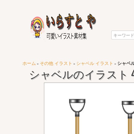
ホーム
その他 イラスト
シャベル イラスト
シャベル
»
»
»
シャベルのイラスト 