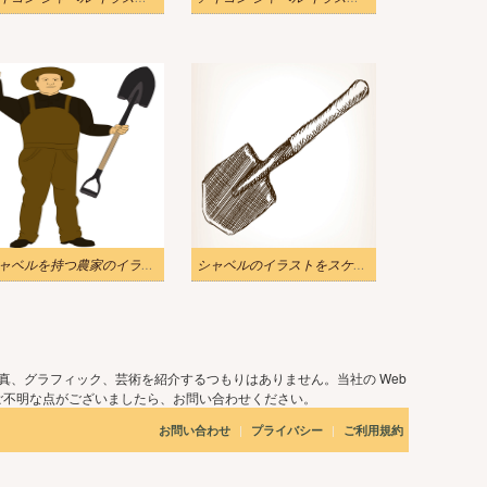
シャベルを持つ農家のイラスト
シャベルのイラストをスケッチします。
真、グラフィック、芸術を紹介するつもりはありません。当社の Web
ご不明な点がございましたら、お問い合わせください。
|
|
お問い合わせ
プライバシー
ご利用規約