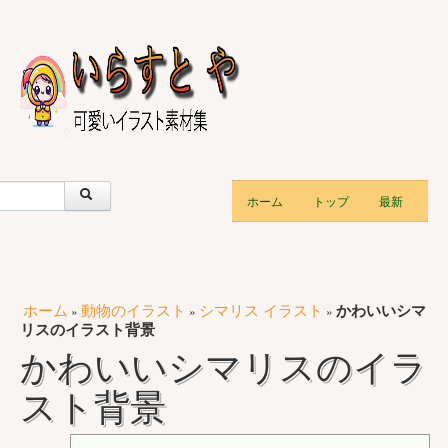
ホーム
トップ
最新
ホーム
動物のイラスト
シマリス イラスト
かわいいシマ
»
»
»
リスのイラスト背景
かわいいシマリスのイラ
スト背景