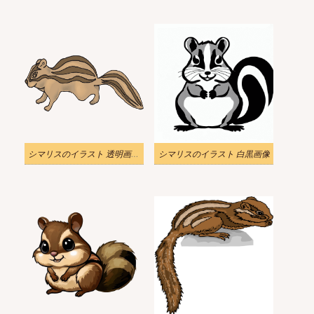
シマリスのイラスト 透明画像 3
シマリスのイラスト 白黒画像