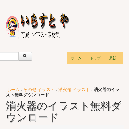
ホーム
トップ
最新
ホーム
その他 イラスト
消火器 イラスト
消火器のイラ
»
»
»
スト無料ダウンロード
消火器のイラスト無料ダ
ウンロード