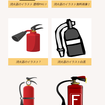
消火器のイラスト 透明PNG 3
消火器のイラスト無料画像 2
消火器のイラスト 7
消火器のイラスト白黒