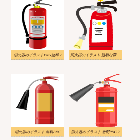
消火器のイラストPNG無料 2
消火器のイラスト 透明な背景 9
消火器のイラスト 無料PNG
消火器のイラスト 透明PNG 2