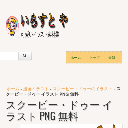
ホーム
トップ
最新
ホーム
漫画イラスト
スクービー・ドゥーのイラスト
ス
»
»
»
クービー・ドゥー イラスト PNG 無料
スクービー・ドゥー イ
ラスト PNG 無料