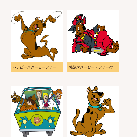
ハッピースクービードゥーのイラスト
海賊スクービー・ドゥーのイラストダウンロード