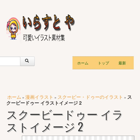
ホーム
トップ
最新
ホーム
漫画イラスト
スクービー・ドゥーのイラスト
ス
»
»
»
クービードゥー イラストイメージ 2
スクービードゥー イラ
ストイメージ 2