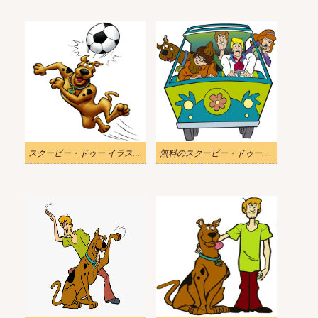
スクービー・ドゥー イラスト PNG
無料のスクービー・ドゥーのイラスト