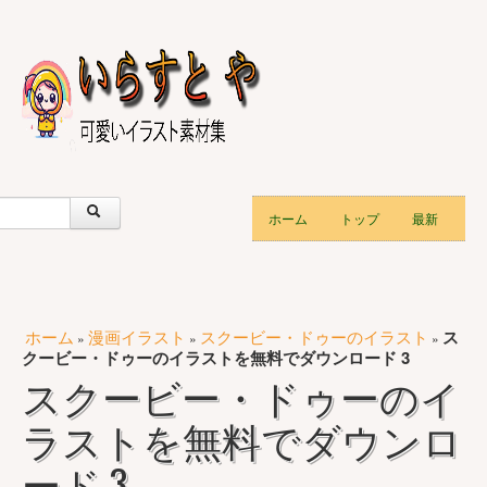
ホーム
トップ
最新
ホーム
漫画イラスト
スクービー・ドゥーのイラスト
ス
»
»
»
クービー・ドゥーのイラストを無料でダウンロード 3
スクービー・ドゥーのイ
ラストを無料でダウンロ
ード 3