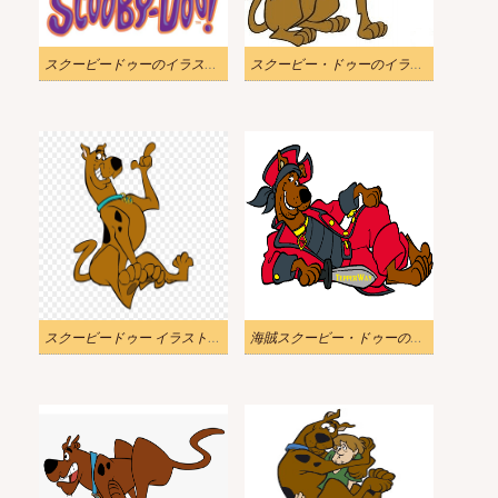
スクービードゥーのイラスト 無料の写真
スクービー・ドゥーのイラストダウンロード
スクービードゥー イラストイメージ 2
海賊スクービー・ドゥーのイラストダウンロード