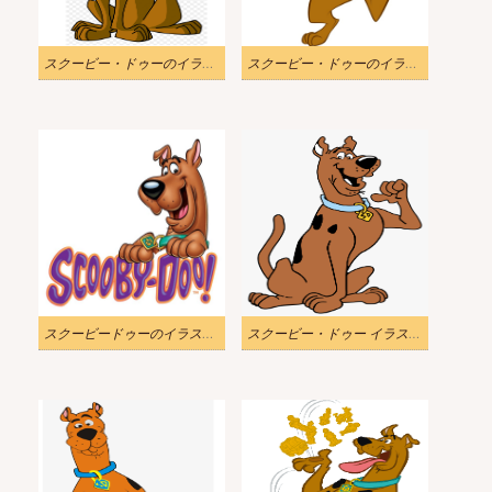
スクービー・ドゥーのイラストダウンロード 2
スクービー・ドゥーのイラスト画像をダウンロード 2
スクービードゥーのイラスト 無料の写真
スクービー・ドゥー イラスト PNG 2