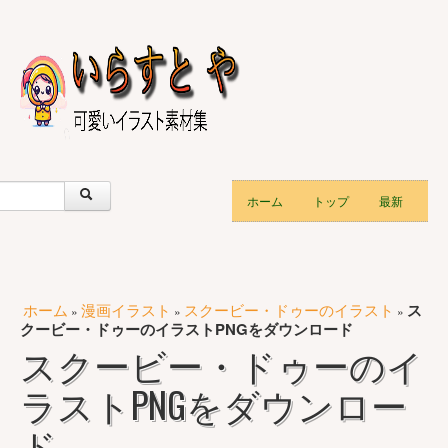
ホーム
トップ
最新
ホーム
漫画イラスト
スクービー・ドゥーのイラスト
ス
»
»
»
クービー・ドゥーのイラストPNGをダウンロード
スクービー・ドゥーのイ
ラストPNGをダウンロー
ド