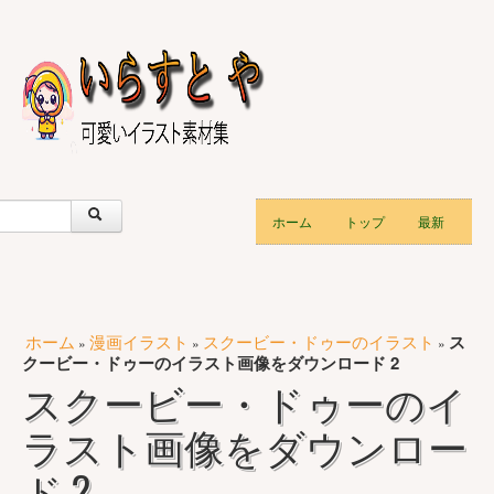
ホーム
トップ
最新
ホーム
漫画イラスト
スクービー・ドゥーのイラスト
ス
»
»
»
クービー・ドゥーのイラスト画像をダウンロード 2
スクービー・ドゥーのイ
ラスト画像をダウンロー
ド 2