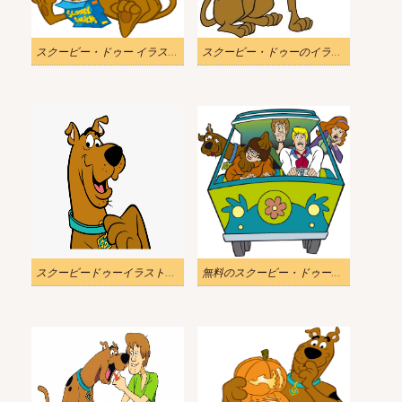
スクービー・ドゥー イラスト画像 2
スクービー・ドゥーのイラストダウンロード
スクービードゥーイラスト無料
無料のスクービー・ドゥーのイラスト