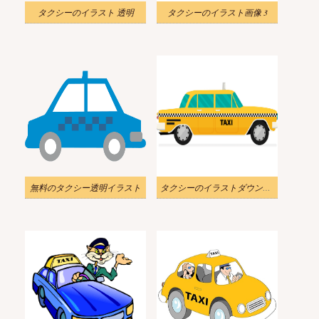
タクシーのイラスト 透明
タクシーのイラスト画像 3
無料のタクシー透明イラスト
タクシーのイラストダウンロード