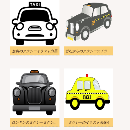
無料のタクシーイラスト白黒
昔ながらのタクシーのイラスト 透明
ロンドンのタクシータクシー イラスト
タクシーのイラスト画像 6