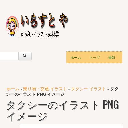
ホーム
トップ
最新
ホーム
乗り物・交通 イラスト
タクシー イラスト
タク
»
»
»
シーのイラスト PNG イメージ
タクシーのイラスト PNG
イメージ