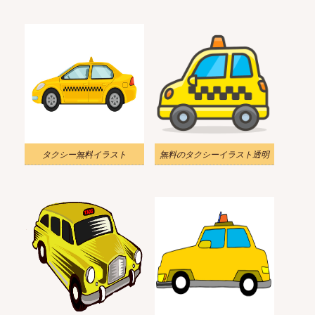
タクシー無料イラスト
無料のタクシーイラスト透明