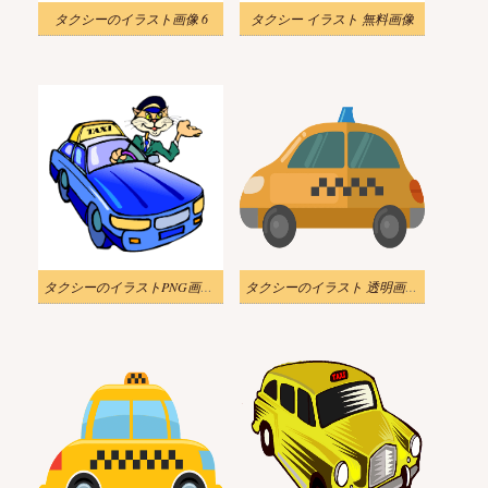
タクシーのイラスト画像 6
タクシー イラスト 無料画像
タクシーのイラストPNG画像 3
タクシーのイラスト 透明画像 2