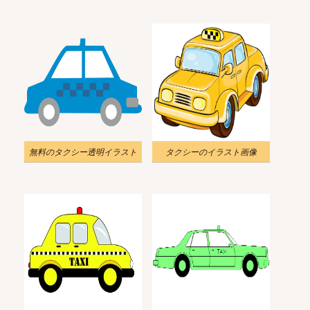
無料のタクシー透明イラスト
タクシーのイラスト画像