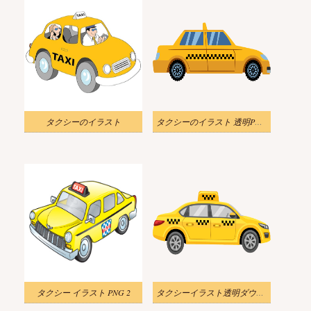
タクシーのイラスト
タクシーのイラスト 透明PNG T
タクシー イラスト PNG 2
タクシーイラスト透明ダウンロード