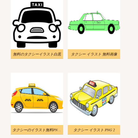
無料のタクシーイラスト白黒
タクシー イラスト 無料画像
タクシーのイラスト無料PNG画像
タクシー イラスト PNG 2