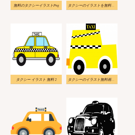
無料のタクシーイラストPng
タクシーのイラストを無料でダウンロード
タクシー イラスト 無料 2
タクシーのイラスト無料画像 3