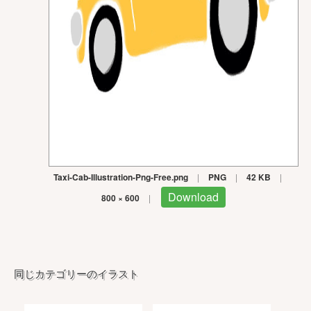
Taxi-Cab-Illustration-Png-Free.png
|
PNG
|
42 KB
|
Download
800 × 600
|
同じカテゴリーのイラスト