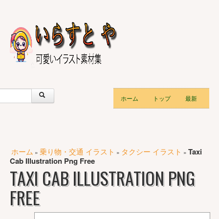
ホーム
トップ
最新
ホーム
乗り物・交通 イラスト
タクシー イラスト
Taxi
»
»
»
Cab Illustration Png Free
TAXI CAB ILLUSTRATION PNG
FREE