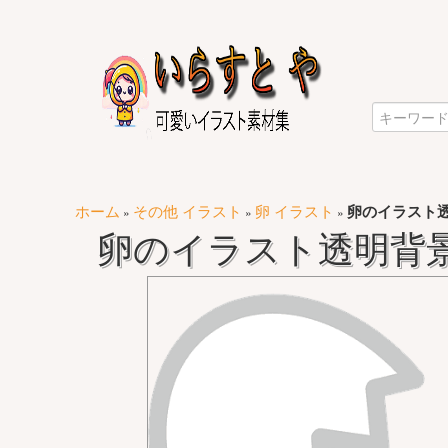
ホーム
その他 イラスト
卵 イラスト
卵のイラスト
»
»
»
卵のイラスト透明背