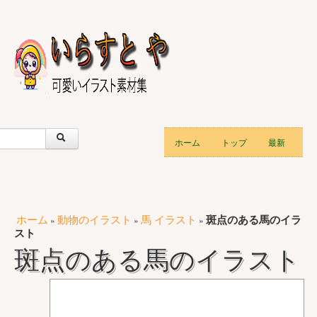
ホーム
トップ
最新
ホーム
動物のイラスト
馬 イラスト
斑点のある馬のイラ
»
»
»
スト
斑点のある馬のイラスト