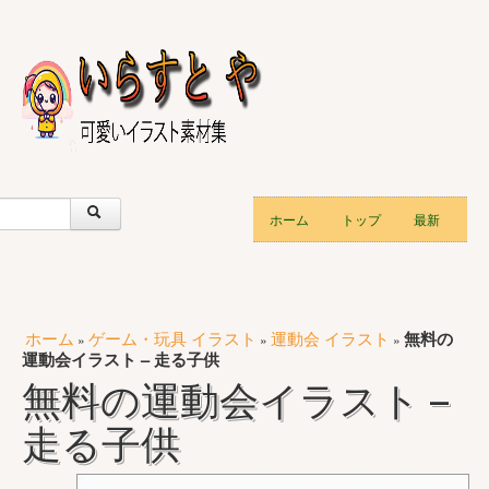
ホーム
トップ
最新
ホーム
ゲーム・玩具 イラスト
運動会 イラスト
無料の
»
»
»
運動会イラスト – 走る子供
無料の運動会イラスト –
走る子供