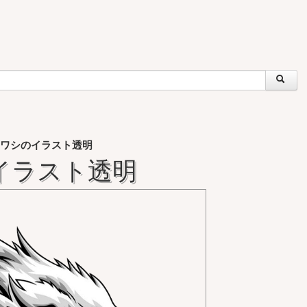
ワシのイラスト透明
イラスト透明