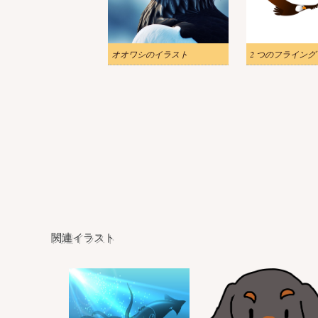
オオワシのイラスト
関連イラスト