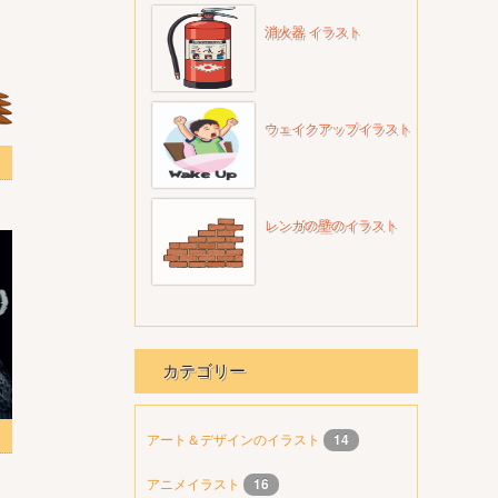
消火器 イラスト
ウェイクアップイラスト
レンガの壁のイラスト
カテゴリー
 2
アート＆デザインのイラスト
14
アニメイラスト
16