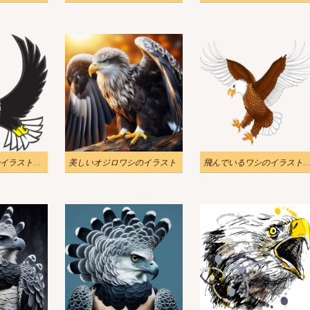
飛んでいるワシのイラスト透明 3
美しいオジロワシのイラスト
飛んでいるワシのイラスト透明