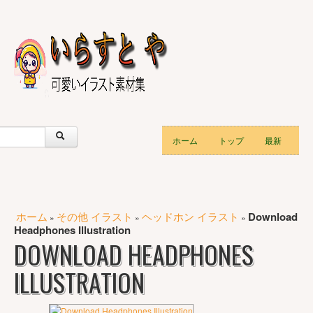
ホーム
トップ
最新
ホーム
その他 イラスト
ヘッドホン イラスト
Download
»
»
»
Headphones Illustration
DOWNLOAD HEADPHONES
ILLUSTRATION