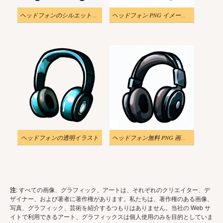
ヘッドフォンのシルエットイラスト
ヘッドフォン PNG イメージのイラストをダウンロード
ヘッドフォンの透明イラスト
ヘッドフォン無料 PNG 画像イラスト 2
注
: すべての画像、グラフィック、アートは、それぞれのクリエイター、デ
ザイナー、および著者に著作権があります。私たちは、著作権のある画像、
写真、グラフィック、芸術を紹介するつもりはありません。当社の Web サ
イトで利用できるアート、グラフィックスは個人使用のみを目的としていま