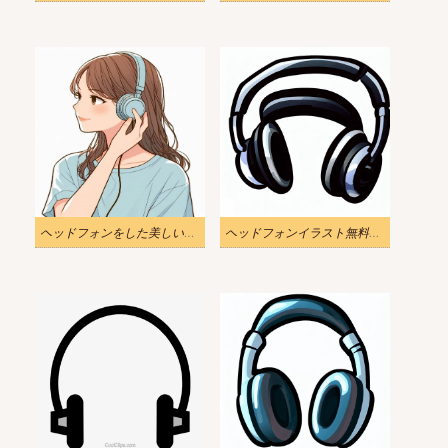
ヘッドフォンをした美しい女の子のイラストダウンロード
ヘッドフォンイラスト無料PNG画像