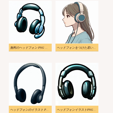
無料のヘッドフォン PNG 画像イラスト
ヘッドフォンをつけた若い女性のイラスト無料ダウンロード
ヘッドフォンのイラスト PNG 写真
ヘッドフォンイラストPNG無料