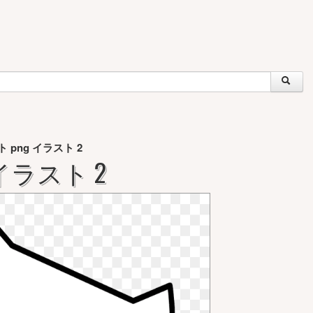
 png イラスト 2
イラスト 2