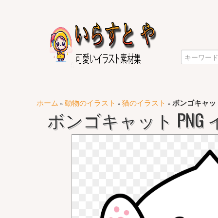
ホーム
動物のイラスト
猫のイラスト
ボンゴキャット
»
»
»
ボンゴキャット PNG 