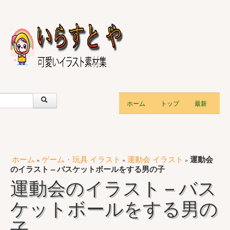
ホーム
トップ
最新
ホーム
ゲーム・玩具 イラスト
運動会 イラスト
運動会
»
»
»
のイラスト – バスケットボールをする男の子
運動会のイラスト – バス
ケットボールをする男の
子