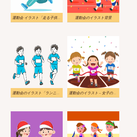
運動会 イラスト「走る子供」をダウンロード
運動会のイラスト背景
運動会のイラスト「ランニング競争」をダウンロード
運動会のイラスト – 女子のレース