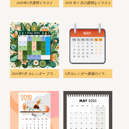
2020年5月透明イラスト
2016 年 5 月の透明なイラスト
2024年5月 カレンダー プランナー イラスト
5月カレンダー透過のイラスト