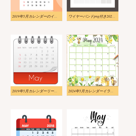
2019年5月カレンダーのイラストpng
ワイヤーバンドpng付き2020年5月カレンダーのイラスト
2019年5月カレンダーリーフテンプレートpngのイラスト
2024年5月カレンダーイラスト