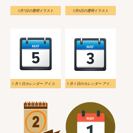
5月7日の透明イラスト
5月8日の透明イラスト
5 月 5 日カレンダー アイコン フラットのイラスト
5 月 3 日のカレンダー アイコン フラットのイラスト