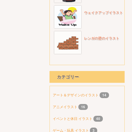
ウェイクアップイラスト
レンガの壁のイラスト
カテゴリー
アート＆デザインのイラスト
14
アニメイラスト
16
イベントと休日 イラスト
40
ゲーム・玩具 イラスト
3