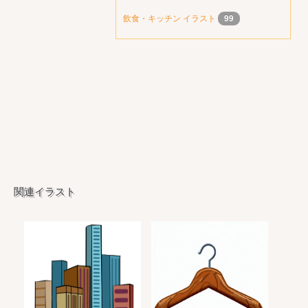
飲食・キッチン イラスト
99
関連イラスト