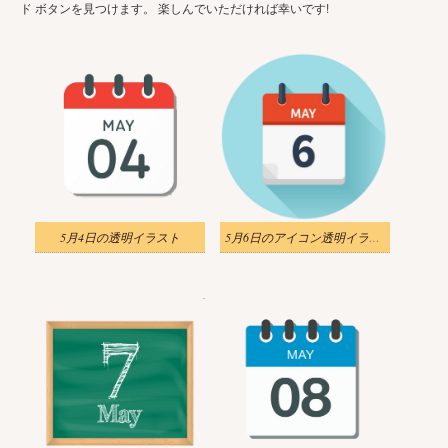
ド ボタンを見つけます。 楽しんでいただければ幸いです!
5月4日の透明イラスト
5月6日のアイコン透明イラスト