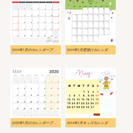
2019年5月のカレンダープランナーのイラストpng
2019年5月壁掛けカレンダー落書きスタイルpngのイラスト
2020年5月のカレンダープランナーのイラストpng
2014年5月キッズカレンダーpngのイラスト