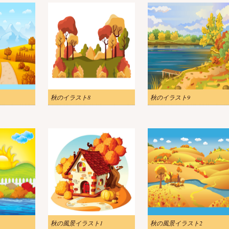
秋のイラスト8
秋のイラスト9
秋の風景イラスト1
秋の風景イラスト2