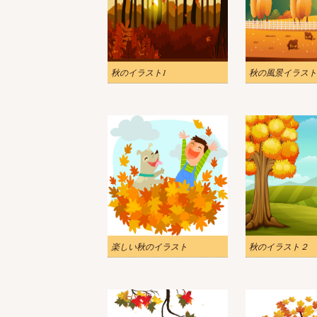
秋のイラスト1
秋の風景イラスト
楽しい秋のイラスト
秋のイラスト２