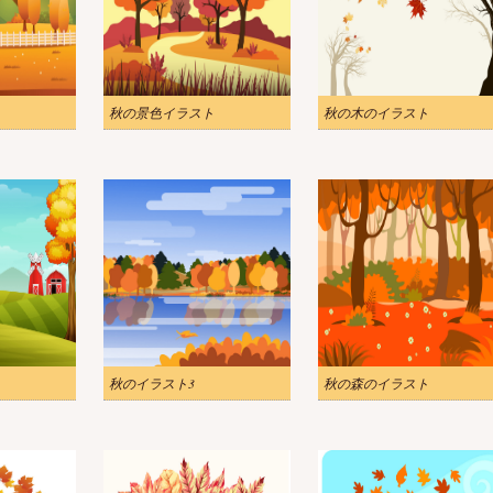
秋の景色イラスト
秋の木のイラスト
秋のイラスト3
秋の森のイラスト