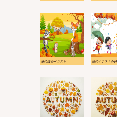
秋の漫画イラスト