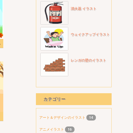
消火器 イラスト
ウェイクアップイラスト
ち
レンガの壁のイラスト
カテゴリー
アート＆デザインのイラスト
14
アニメイラスト
16