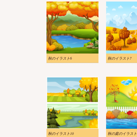
秋のイラスト6
秋のイラスト7
秋のイラスト10
秋の庭のイラスト