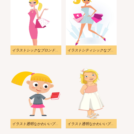
イラストシックなブロンドの女の子の買い物客png
イラストシティシックなブロンドの女の子の買い物客png
イラスト透明なかわいいブロンドの女の子の色
イラスト透明なかわいいブロンドの女の子