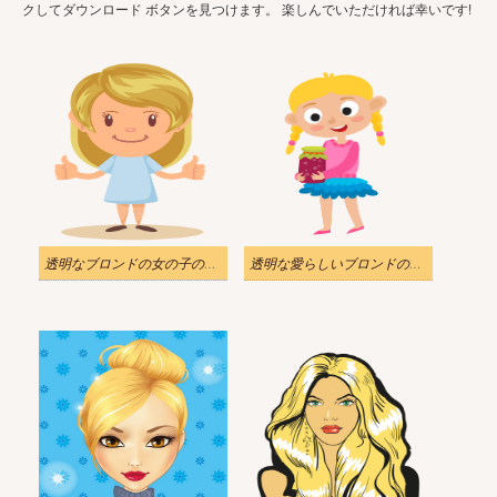
クしてダウンロード ボタンを見つけます。 楽しんでいただければ幸いです!
透明なブロンドの女の子のイラスト
透明な愛らしいブロンドの女の子のイラスト