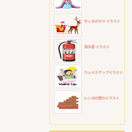
サンタのそり イラスト
消火器 イラスト
ウェイクアップイラスト
レンガの壁のイラスト