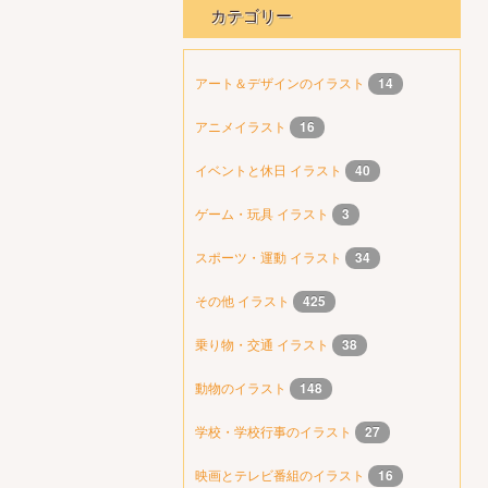
カテゴリー
アート＆デザインのイラスト
14
アニメイラスト
16
イベントと休日 イラスト
40
ゲーム・玩具 イラスト
3
スポーツ・運動 イラスト
34
その他 イラスト
425
乗り物・交通 イラスト
38
動物のイラスト
148
学校・学校行事のイラスト
27
映画とテレビ番組のイラスト
16