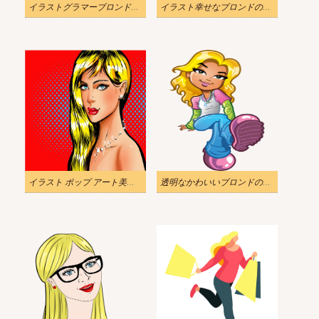
イラストグラマーブロンドの女の子
イラスト幸せなブロンドの女の子png
イラスト ポップ アート美しいブロンドの女の子
透明なかわいいブロンドの女の子のイラスト