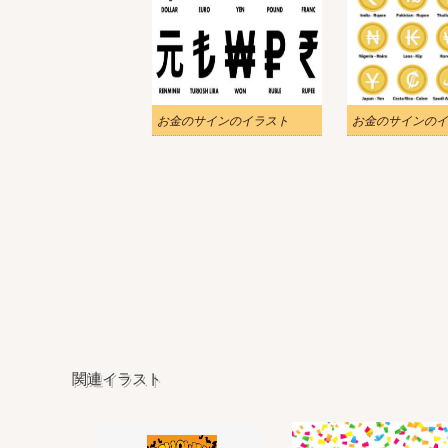
お金のサインのイラスト
お金のサインのイ
関連イラスト