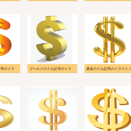
ゴールドのドル記号のイラスト 1
ゴールドのドル記号のイラスト
黄金のドル記号のイラスト 1