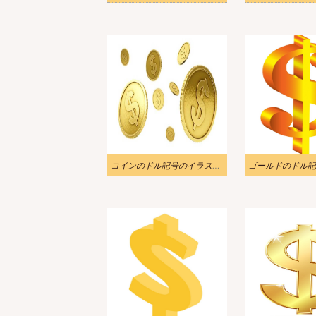
コインのドル記号のイラスト 2