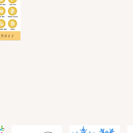
ラスト 2