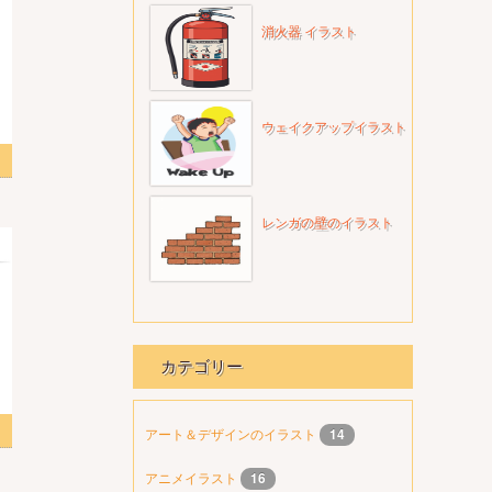
消火器 イラスト
ウェイクアップイラスト
レンガの壁のイラスト
カテゴリー
アート＆デザインのイラスト
14
アニメイラスト
16