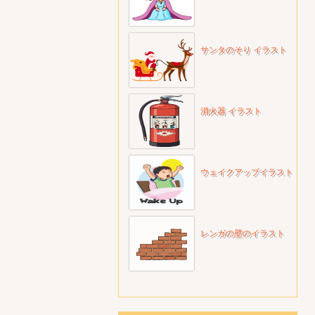
サンタのそり イラスト
消火器 イラスト
ウェイクアップイラスト
レンガの壁のイラスト