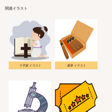
関連イラスト
十字架 イラスト
葉巻 イラスト