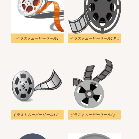
イラストムービーリール1
イラストムービーリール2 PNG透明
イラストムービーリール3 PNG透明
イラストムービーリール4 png透明