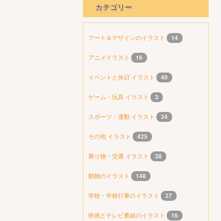
カテゴリー
アート＆デザインのイラスト
14
アニメイラスト
16
イベントと休日 イラスト
40
ゲーム・玩具 イラスト
3
スポーツ・運動 イラスト
34
その他 イラスト
425
乗り物・交通 イラスト
38
動物のイラスト
148
学校・学校行事のイラスト
27
映画とテレビ番組のイラスト
16