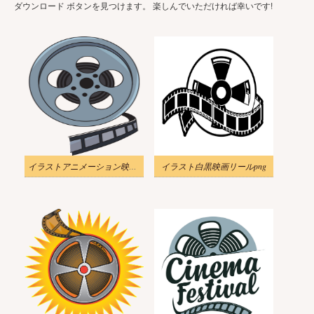
ダウンロード ボタンを見つけます。 楽しんでいただければ幸いです!
イラストアニメーション映画リールpng透明
イラスト白黒映画リールpng