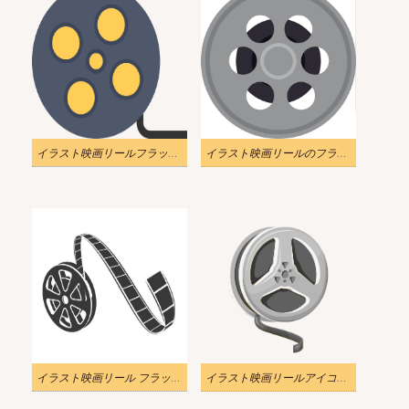
イラスト映画リールフラットデザインpng透明
イラスト映画リールのフラットデザイン
イラスト映画リール フラット アイコン
イラスト映画リールアイコンPNG透明