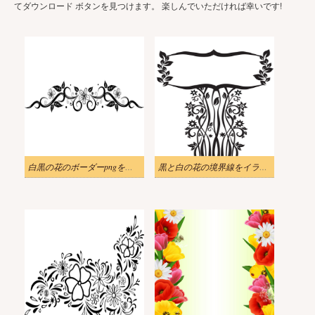
てダウンロード ボタンを見つけます。 楽しんでいただければ幸いです!
白黒の花のボーダーpngをイラストします
黒と白の花の境界線をイラストします。