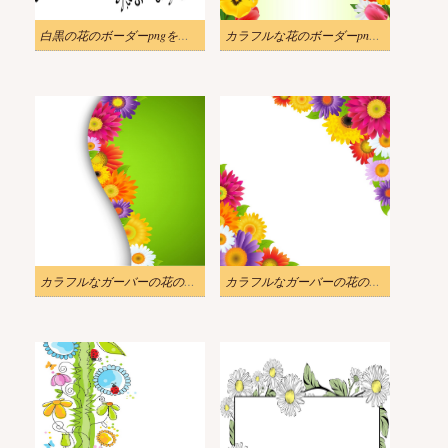
白黒の花のボーダーpngをイラストします
カラフルな花のボーダーpngをイラストします
カラフルなガーバーの花の境界線をイラストします。
カラフルなガーバーの花の境界線をイラストします。