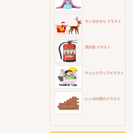
サンタのそり イラスト
消火器 イラスト
ウェイクアップイラスト
レンガの壁のイラスト