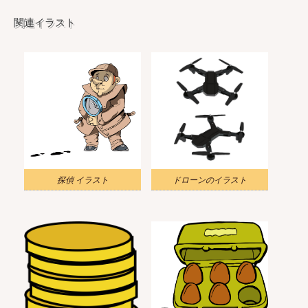
関連イラスト
探偵 イラスト
ドローンのイラスト