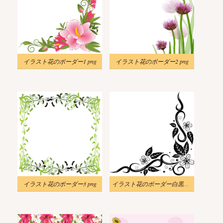
イラスト花のボーダー1 png
イラスト花のボーダー2 png
イラスト花のボーダー3 png
イラスト花のボーダー白黒png