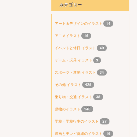
カテゴリー
アート＆デザインのイラスト
14
アニメイラスト
16
イベントと休日 イラスト
40
ゲーム・玩具 イラスト
3
スポーツ・運動 イラスト
34
その他 イラスト
425
乗り物・交通 イラスト
38
動物のイラスト
148
学校・学校行事のイラスト
27
映画とテレビ番組のイラスト
16