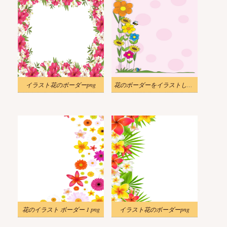
イラスト花のボーダーpng
花のボーダーをイラストします。
花のイラスト ボーダー 1 png
イラスト花のボーダーpng