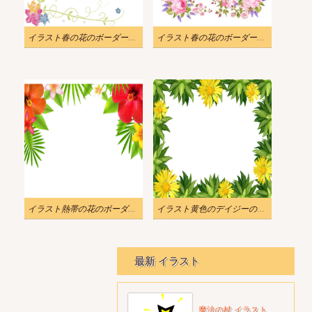
イラスト春の花のボーダーpng
イラスト春の花のボーダーpng
イラスト熱帯の花のボーダーpng
イラスト黄色のデイジーの花のボーダーpng
最新 イラスト
魔法の杖 イラスト