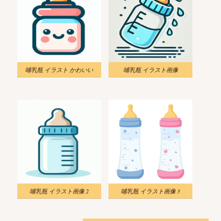
哺乳瓶 イラスト かわいい
哺乳瓶 イラスト画像
哺乳瓶 イラスト画像 2
哺乳瓶 イラスト画像 3