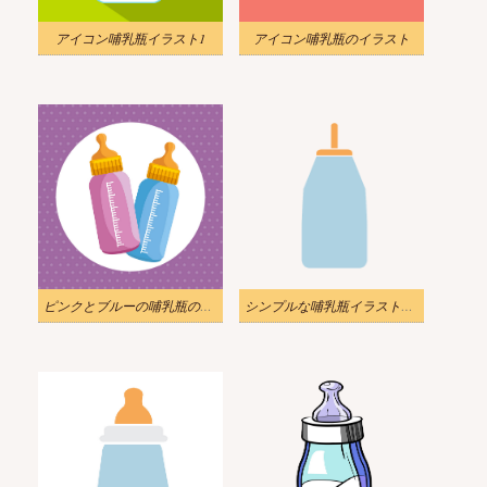
アイコン哺乳瓶イラスト1
アイコン哺乳瓶のイラスト
ピンクとブルーの哺乳瓶のイラスト
シンプルな哺乳瓶イラスト透明