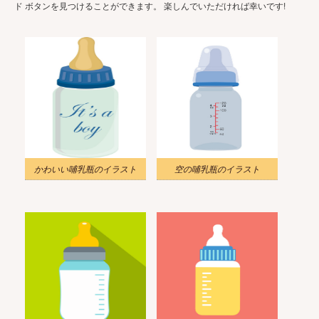
ド ボタンを見つけることができます。 楽しんでいただければ幸いです!
かわいい哺乳瓶のイラスト
空の哺乳瓶のイラスト