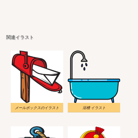
関連イラスト
メールボックスのイラスト
浴槽 イラスト