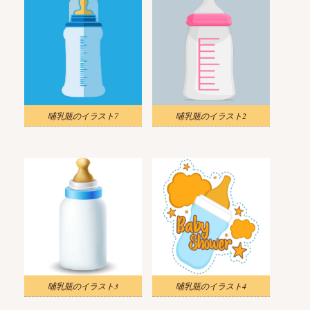
哺乳瓶のイラスト7
哺乳瓶のイラスト2
哺乳瓶のイラスト3
哺乳瓶のイラスト4