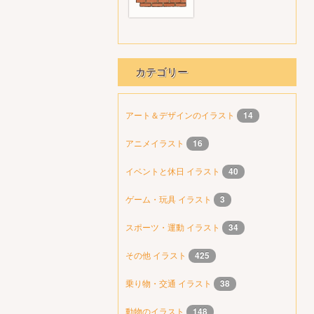
カテゴリー
アート＆デザインのイラスト
14
アニメイラスト
16
イベントと休日 イラスト
40
ゲーム・玩具 イラスト
3
スポーツ・運動 イラスト
34
その他 イラスト
425
乗り物・交通 イラスト
38
動物のイラスト
148