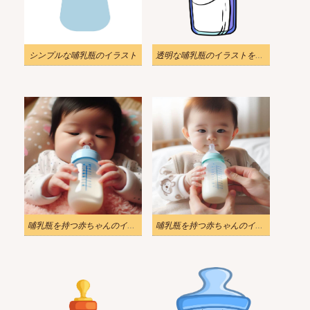
シンプルな哺乳瓶のイラスト
透明な哺乳瓶のイラストをスケッチします
哺乳瓶を持つ赤ちゃんのイラスト 2
哺乳瓶を持つ赤ちゃんのイラスト 3