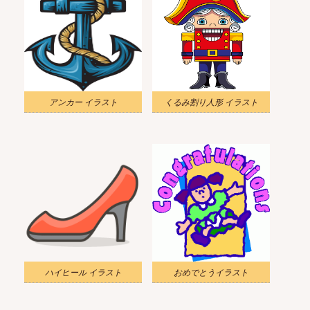
アンカー イラスト
くるみ割り人形 イラスト
ハイヒール イラスト
おめでとうイラスト