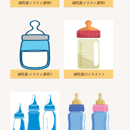
哺乳瓶イラスト透明4
哺乳瓶イラスト透明3
哺乳瓶 イラスト透明 2
哺乳瓶のイラスト 2