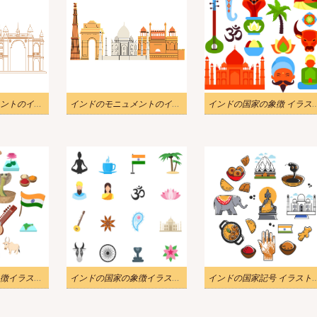
インドのモニュメントのイラスト無料
インドのモニュメントのイラスト
インドの国家の象徴 イ
インドの国家の象徴イラスト画像 2
インドの国家の象徴イラスト画像
インドの国家記号 イ