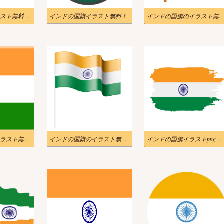
インドの国旗イラスト無料 png
インドの国旗イラスト無料 3
インドの国旗のイラスト無料画像
インドの国旗のイラスト無料画像 2
インドの国旗のイラスト無料画像
インドの国旗イラストpng 画像