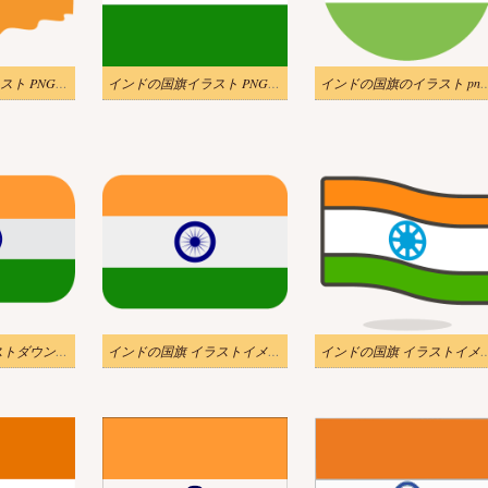
インドの国旗イラスト PNG イメージ 2
インドの国旗イラスト PNG イメージ
インドの国旗のイラスト
インド国旗 イラストダウンロード
インドの国旗 イラストイメージ 2
インドの国旗 イラ