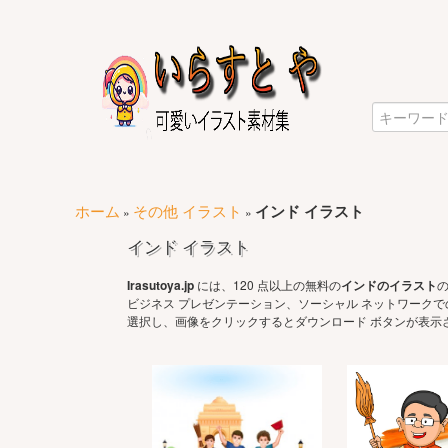
ホーム
その他 イラスト
インド イラスト
»
»
インド イラスト
Irasutoya.jp
には、120 点以上の無料の
インドのイラスト
ビジネス プレゼンテーション、ソーシャル ネットワーク
選択し、画像をクリックするとダウンロード ボタンが表示