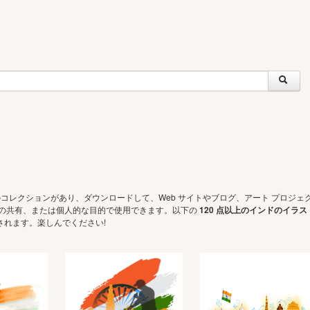
のコレクションがあり、ダウンロードして、Web サイトやブログ、アート プロジェ
での共有、または個人的な目的で使用できます。以下の
120 点以上のインドのイラス
されます。楽しんでください!