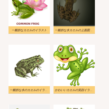
一般的なカエルのイラスト
一般的な水カエルの上面図のイラスト
一般的な水のカエルのイラスト
かわいいカエルの笑顔イラスト