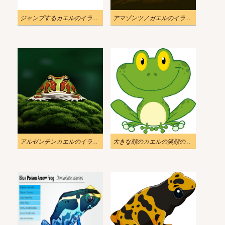
ジャンプするカエルのイラスト
アマゾンツノガエルのイラスト
アルゼンチンカエルのイラスト
大きな顔のカエルの笑顔のイラスト