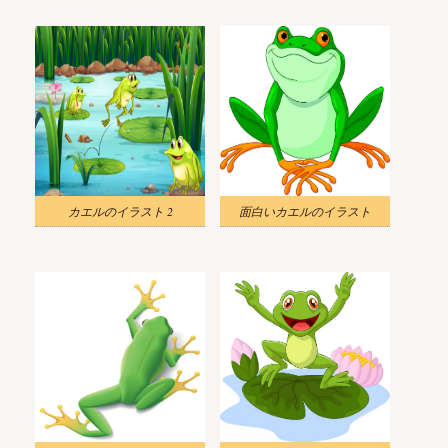
カエルのイラスト 2
面白いカエルのイラスト