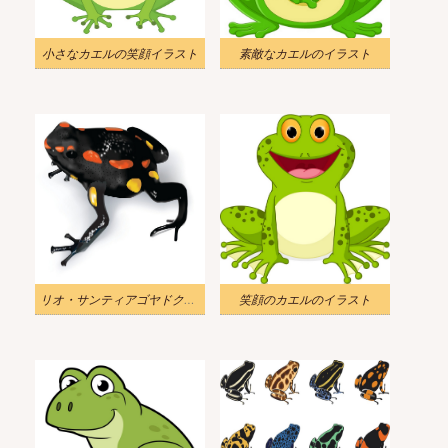
小さなカエルの笑顔イラスト
素敵なカエルのイラスト
リオ・サンティアゴヤドクガエルのイラスト
笑顔のカエルのイラスト