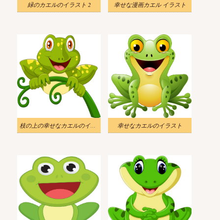
緑のカエルのイラスト 2
幸せな漫画カエル イラスト
枝の上の幸せなカエルのイラスト
幸せなカエルのイラスト