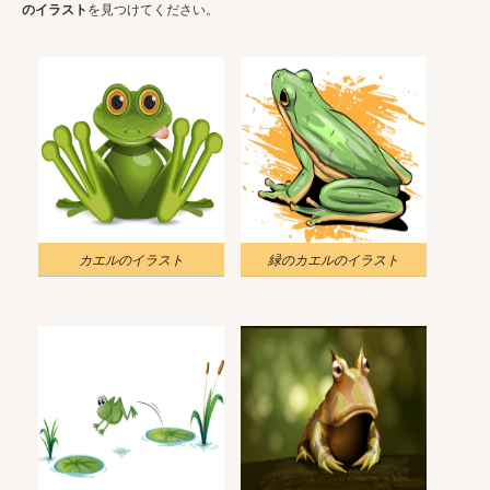
のイラスト
を見つけてください。
カエルのイラスト
緑のカエルのイラスト