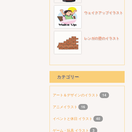
ウェイクアップイラスト
レンガの壁のイラスト
カテゴリー
アート＆デザインのイラスト
14
アニメイラスト
16
イベントと休日 イラスト
40
ゲーム・玩具 イラスト
3