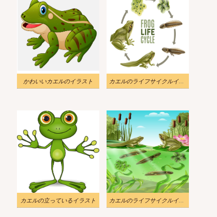
かわいいカエルのイラスト
カエルのライフサイクルイラスト
カエルの立っているイラスト
カエルのライフサイクルイラスト 2