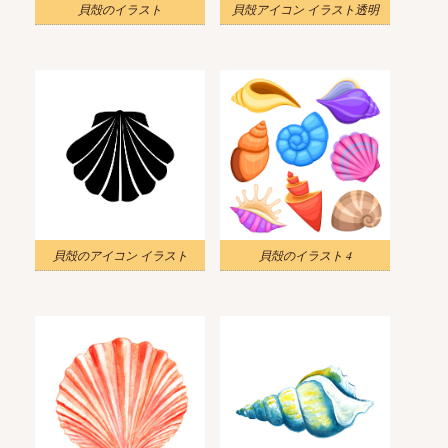
貝殻のイラスト
貝殻アイコン イラスト透明
貝殻のアイコン イラスト
貝殻のイラスト 4