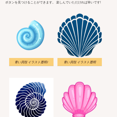
ボタンを見つけることができます。 楽しんでいただければ幸いです!
青い貝殻 イラスト透明1
青い貝殻 イラスト透明