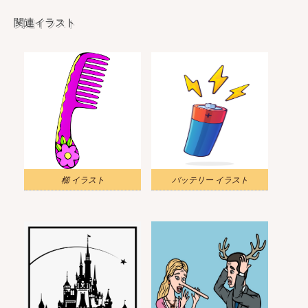
関連イラスト
櫛 イラスト
バッテリー イラスト