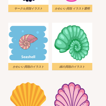
サークル貝殻イラスト
かわいい貝殻 イラスト透明
かわいい貝殻のイラスト
緑の貝殻のイラスト