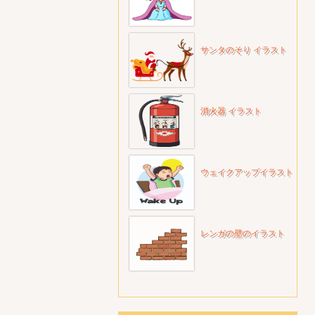
サンタのそり イラスト
消火器 イラスト
ウェイクアップイラスト
レンガの壁のイラスト