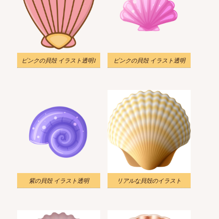
ピンクの貝殻 イラスト透明1
ピンクの貝殻 イラスト透明
紫の貝殻 イラスト透明
リアルな貝殻のイラスト