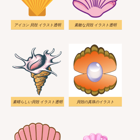
アイコン 貝殻 イラスト透明
素敵な貝殻 イラスト透明
素晴らしい貝殻 イラスト透明
貝殻の真珠のイラスト