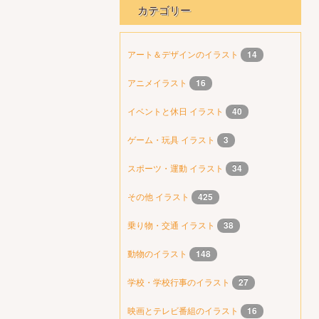
カテゴリー
アート＆デザインのイラスト
14
アニメイラスト
16
イベントと休日 イラスト
40
ゲーム・玩具 イラスト
3
スポーツ・運動 イラスト
34
その他 イラスト
425
乗り物・交通 イラスト
38
動物のイラスト
148
学校・学校行事のイラスト
27
映画とテレビ番組のイラスト
16