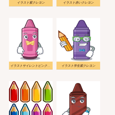
イラスト紫クレヨン
イラスト赤いクレヨン
イラストサイレントピンククレヨン
イラスト学生紫クレヨン