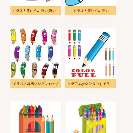
イラスト青いクレヨン 買い物に行く
イラスト青いクレヨン
イラスト漫画クレヨンセット
カラフルなクレヨンをイラストします