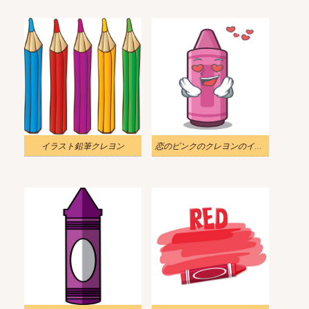
イラスト鉛筆クレヨン
恋のピンクのクレヨンのイラスト