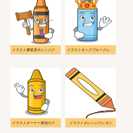
イラスト審査員オレンジクレヨン
イラストキングブルークレヨン
イラストオーケー黄色のクレヨン
イラストオレンジクレヨン