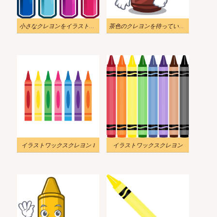
小さなクレヨンをイラストします
茶色のクレヨンを待っているイラスト
イラストワックスクレヨン 1
イラストワックスクレヨン