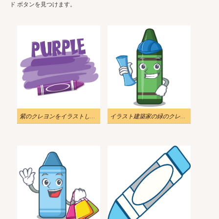
ド ボタンを見つけます。
紫のクレヨンをイラストします
イラスト建築家の緑のクレヨン