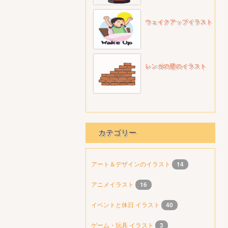
ウェイクアップイラスト
レンガの壁のイラスト
カテゴリー
アート＆デザインのイラスト
14
アニメイラスト
16
イベントと休日 イラスト
40
ゲーム・玩具 イラスト
3