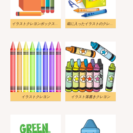
イラストクレヨンボックスと鉛筆
箱に入ったイラストのクレヨン
イラストクレヨン
イラスト落書きクレヨン