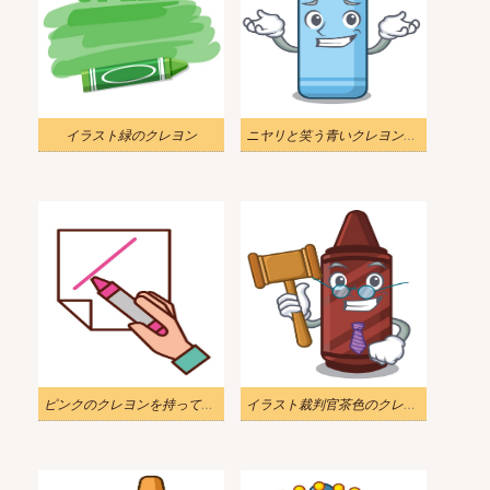
イラスト緑のクレヨン
ニヤリと笑う青いクレヨンのイラスト
ピンクのクレヨンを持っているイラストの手
イラスト裁判官茶色のクレヨン