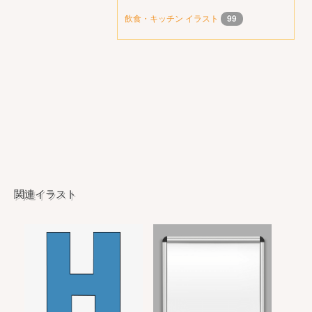
飲食・キッチン イラスト
99
関連イラスト