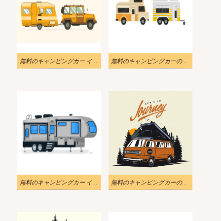
無料のキャンピングカー イラスト画像
無料のキャンピングカーのイラスト PNG 画像
無料のキャンピングカー イラスト PNG 画像
無料のキャンピングカーのイラスト png