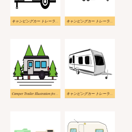
キャンピングカー トレーラー イラスト白黒
キャンピングカー トレーラー イラスト 無料画像
Camper Trailer Illustration free images
キャンピングカー トレーラー イラスト 無料