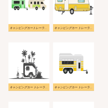
キャンピングカートレーラー イラストイメージ
キャンピングカー トレーラー イラスト画像
キャンピングカー トレーラー イラスト png 無料
キャンピングカー トレーラー イラスト png イメージ