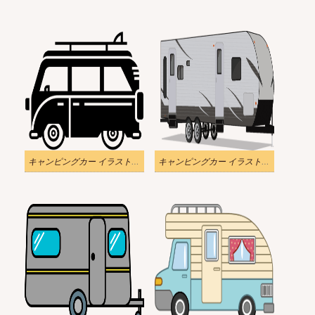
キャンピングカー イラスト透明7
キャンピングカー イラスト透明8