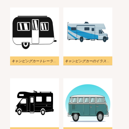
キャンピングカートレーラーイラスト10
キャンピングカーのイラスト 無料画像