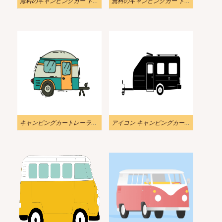
無料のキャンピングカー トレーラー イラスト png 画像
無料のキャンピングカー トレーラー イラスト png
キャンピングカートレーラーの無料イラスト
アイコン キャンピングカー トレーラーの図