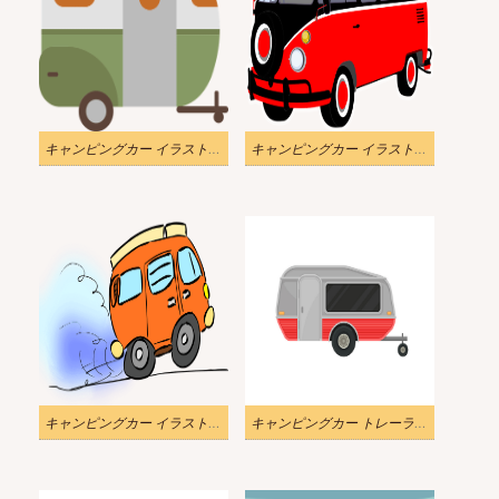
キャンピングカー イラスト 背景透明2
キャンピングカー イラスト 背景透明3
キャンピングカー イラスト 背景透明 4
キャンピングカー トレーラー イラスト 1