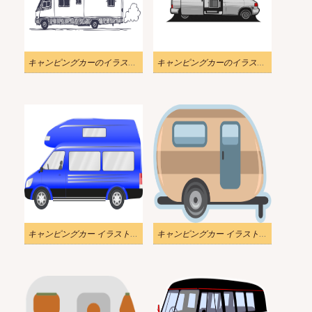
キャンピングカーのイラスト無料4
キャンピングカーのイラスト無料5
キャンピングカー イラスト 無料
キャンピングカー イラスト 背景透明1