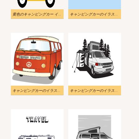
黄色のキャンピングカー イラスト透明
キャンピングカーのイラスト無料1
キャンピングカーのイラスト無料2
キャンピングカーのイラスト無料3