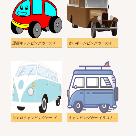
漫画キャンピングカーのイラスト透明
古いキャンピングカーのイラスト透明
レトロキャンピングカー イラスト 無料
キャンピングカー イラスト透明4