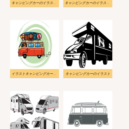
キャンピングカーのイラスト無料画像
キャンピングカーのイラスト 無料
イラストキャンピングカーイメージ
キャンピングカーのイラスト