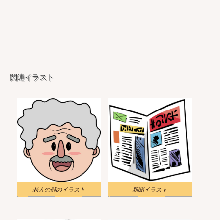
関連イラスト
老人の顔のイラスト
新聞イラスト