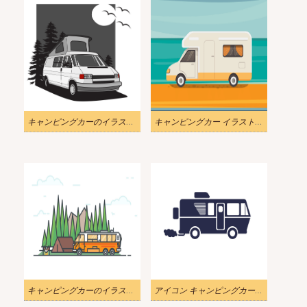
キャンピングカーのイラスト無料6
キャンピングカー イラスト 無料画像
キャンピングカーのイラスト 無料画像
アイコン キャンピングカー イラスト 無料