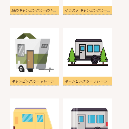
緑のキャンピングカーのトレーラーの図
イラスト キャンピングカー トレーラーのクリップアート
キャンピングカー トレーラー イラスト 3
キャンピングカー トレーラー イラスト 4