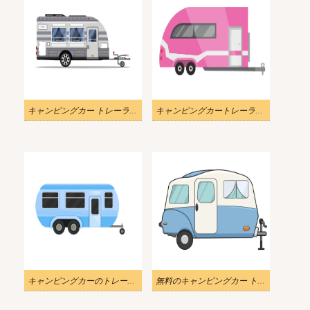
キャンピングカー トレーラー イラスト png イメージ
キャンピングカートレーラーイラストpng
キャンピングカーのトレーラーのイラスト
無料のキャンピングカー トレーラー イラスト画像