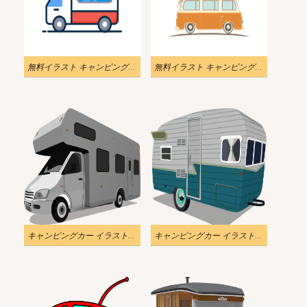
無料イラスト キャンピングカー png
無料イラスト キャンピングカー
キャンピングカー イラスト透明1
キャンピングカー イラスト透明