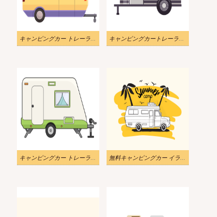
キャンピングカー トレーラー イラスト 5
キャンピングカートレーラーイラスト6
キャンピングカー トレーラー イラスト 7
無料キャンピングカー イラスト画像