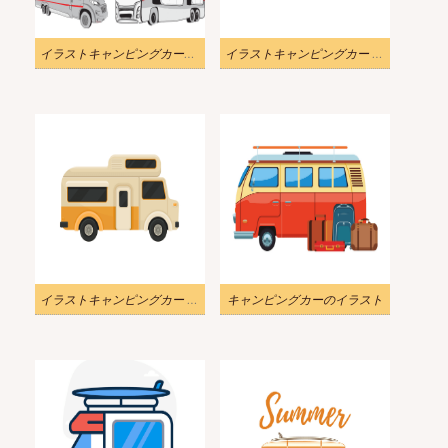
イラストキャンピングカーpng無料
イラストキャンピングカー PNG イメージ
イラストキャンピングカー PNG イメージ
キャンピングカーのイラスト