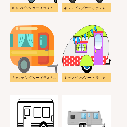
キャンピングカー イラスト透明9
キャンピングカー イラスト 透明10
キャンピングカー イラスト透明11
キャンピングカー イラスト透明背景