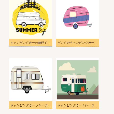
キャンピングカーの無料イラスト
ピンクのキャンピングカー トレーラーの図
キャンピングカー トレーラー イラスト 8
キャンピングカートレーラーイラスト9