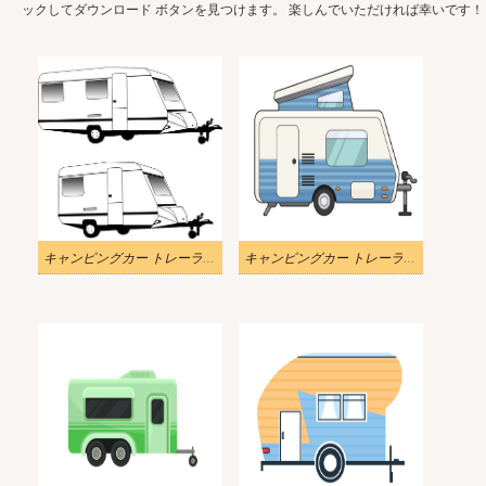
ックしてダウンロード ボタンを見つけます。 楽しんでいただければ幸いです！
キャンピングカー トレーラーの白黒イラスト
キャンピングカー トレーラー イラスト 2