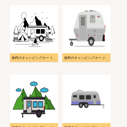
無料のキャンピングカー トレーラー イラスト画像
無料のキャンピングカー トレーラー イラスト png 画像