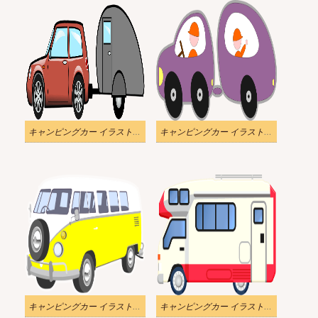
キャンピングカー イラスト透明2
キャンピングカー イラスト透明3
キャンピングカー イラスト透明5
キャンピングカー イラスト透明6