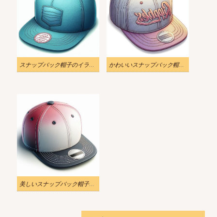
スナップバック帽子のイラスト無料
かわいいスナップバック帽子のイラスト
美しいスナップバック帽子のイラスト