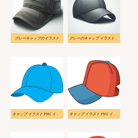
グレーキャップのイラスト
グレーのキャップ イラスト 無料
キャップ イラスト PNG イメージ
キャップ イラスト PNG イメージ 2