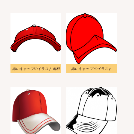
赤いキャップのイラスト 無料
赤いキャップ のイラスト