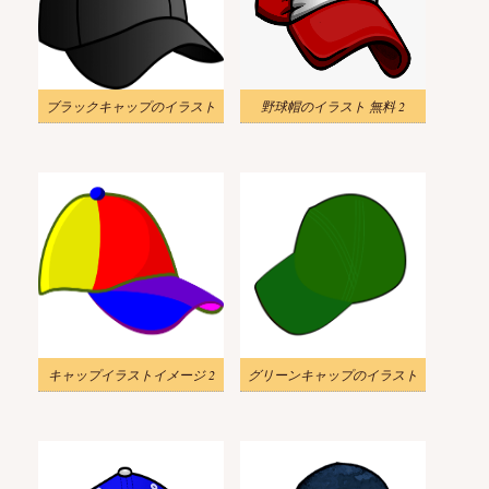
ブラックキャップのイラスト
野球帽のイラスト 無料 2
キャップイラストイメージ 2
グリーンキャップのイラスト