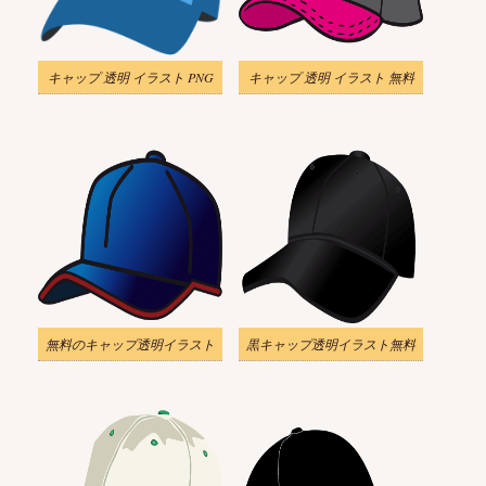
キャップ 透明 イラスト PNG
キャップ 透明 イラスト 無料
無料のキャップ透明イラスト
黒キャップ透明イラスト無料