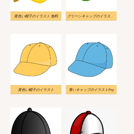
黄色い帽子のイラスト 無料
グリーンキャップのイラスト無料
黄色い帽子のイラスト
青いキャップのイラストPng