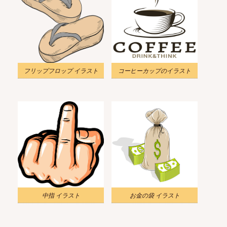
フリップフロップ イラスト
コーヒーカップのイラスト
中指 イラスト
お金の袋 イラスト