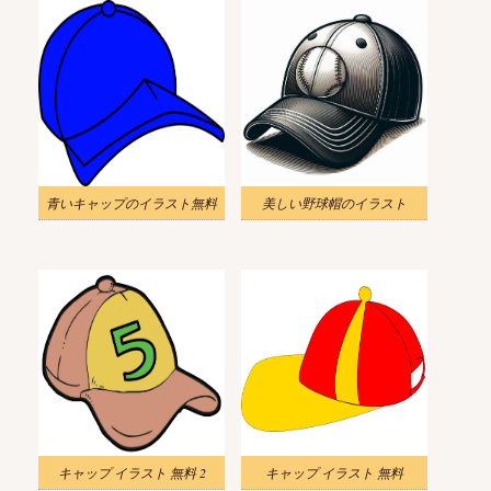
青いキャップのイラスト無料
美しい野球帽のイラスト
キャップ イラスト 無料 2
キャップ イラスト 無料