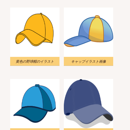
黄色の野球帽のイラスト
キャップイラスト画像