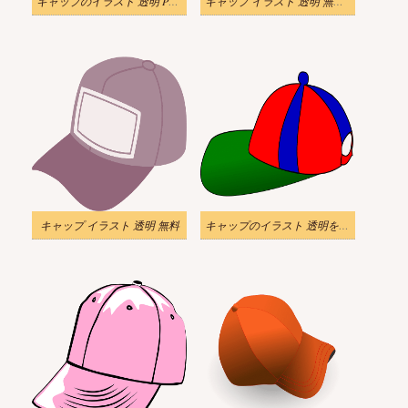
キャップのイラスト 透明 PNG
キャップ イラスト 透明 無料 2
キャップ イラスト 透明 無料
キャップのイラスト 透明をダウンロード