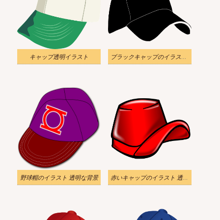
キャップ透明イラスト
ブラックキャップのイラスト 透明
野球帽のイラスト 透明な背景
赤いキャップのイラスト 透明な背景