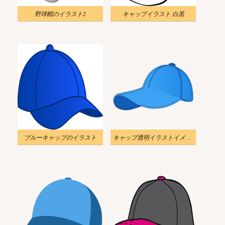
野球帽のイラスト2
キャップイラスト 白黒
ブルーキャップのイラスト
キャップ透明イラストイメージ