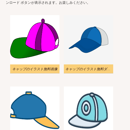
ンロード ボタンが表示されます。お楽しみください。
キャップのイラスト無料画像
キャップのイラスト無料ダウンロード