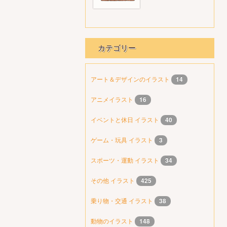
カテゴリー
アート＆デザインのイラスト
14
アニメイラスト
16
イベントと休日 イラスト
40
ゲーム・玩具 イラスト
3
スポーツ・運動 イラスト
34
その他 イラスト
425
乗り物・交通 イラスト
38
動物のイラスト
148