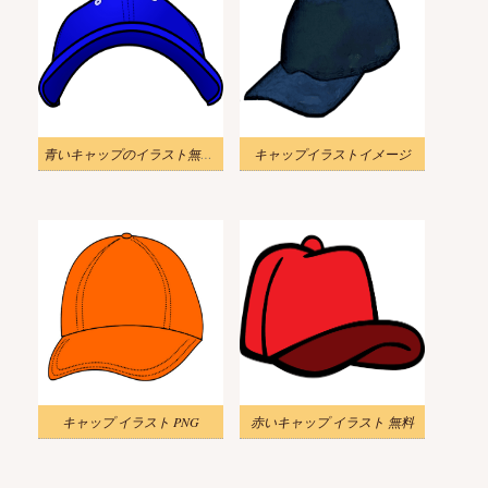
青いキャップのイラスト無料 2
キャップイラストイメージ
キャップ イラスト PNG
赤いキャップ イラスト 無料