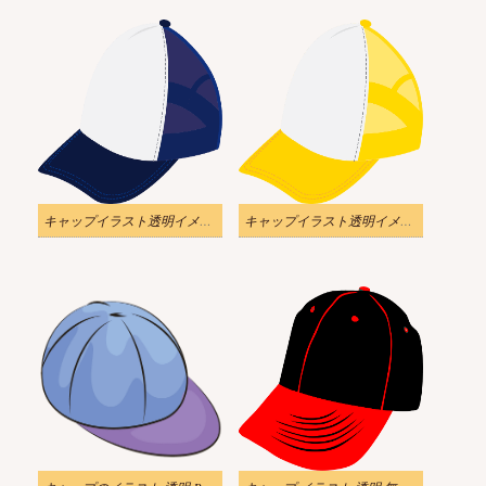
キャップイラスト透明イメージ 2
キャップイラスト透明イメージ