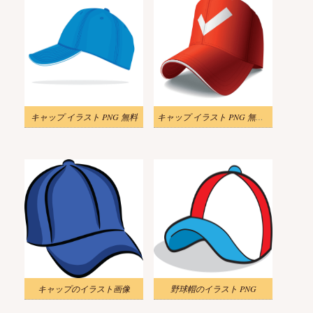
キャップ イラスト PNG 無料
キャップ イラスト PNG 無料 2
キャップのイラスト画像
野球帽のイラスト PNG