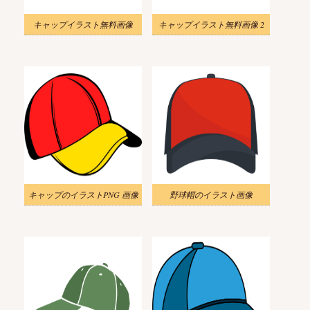
キャップイラスト無料画像
キャップイラスト無料画像 2
キャップのイラストPNG 画像
野球帽のイラスト画像