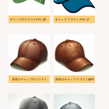
キャップのイラストPNG 画像 2
キャップ イラスト PNG ダウンロード
茶色のキャップのイラスト
茶色のキャップ イラスト無料