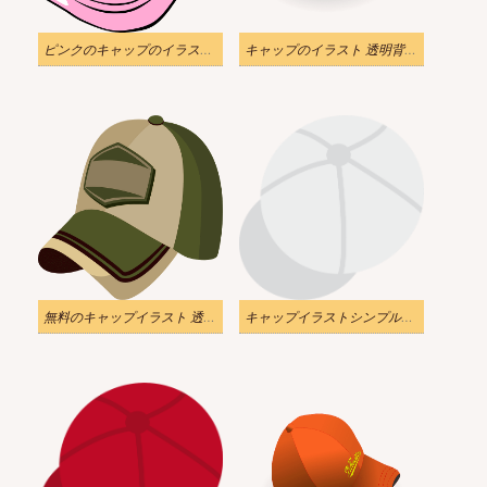
ピンクのキャップのイラスト 透明
キャップのイラスト 透明背景をダウンロード
無料のキャップイラスト 透明な背景
キャップイラストシンプルダウンロード