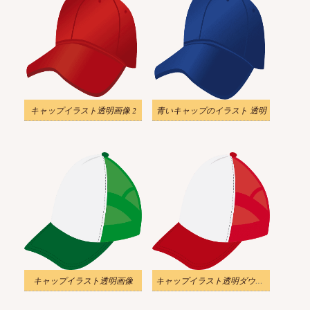
キャップイラスト透明画像 2
青いキャップのイラスト 透明
キャップイラスト透明画像
キャップイラスト透明ダウンロード