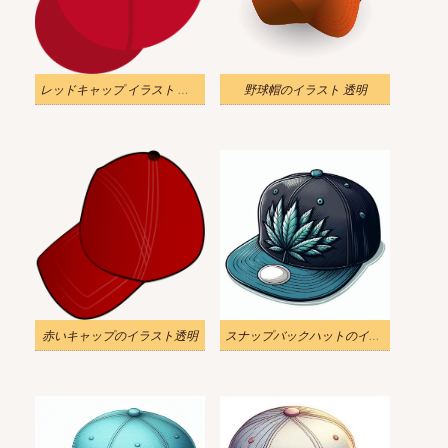
レッドキャップ イラスト 透過無料
野球帽のイラスト 透明
赤いキャップのイラスト透明
スナップバックハットのイラスト