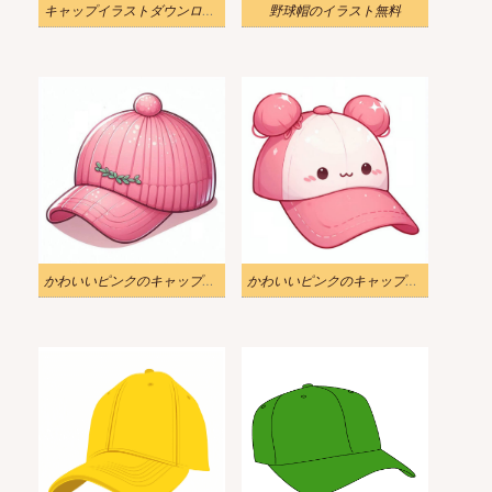
キャップイラストダウンロード
野球帽のイラスト無料
かわいいピンクのキャップのイラスト
かわいいピンクのキャップイラスト無料